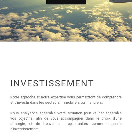
INVESTISSEMENT
Notre approche et notre expertise vous permettront de comprendre
et d’investir dans les secteurs immobiliers ou financiers.
Nous analysons ensemble votre situation pour valider ensemble
vos objectifs, afin de vous accompagner dans le choix d’une
stratégie, et de trouver des opportunités comme supports
d’investissement.