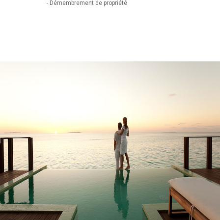
- Démembrement de propriété