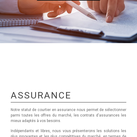
ASSURANCE
Notre statut de courtier en assurance nous permet de sélectionner
parmi toutes les offres du marché, les contrats d'assurances les
mieux adaptés à vos besoins.
Indépendants et libres, nous vous présenterons les solutions les
plus innovantes et les plus compétitives du marché, en termes de